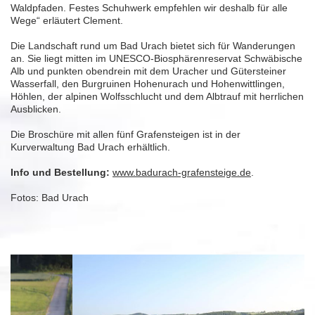
Waldpfaden. Festes Schuhwerk empfehlen wir deshalb für alle
Wege“ erläutert Clement.
Die Landschaft rund um Bad Urach bietet sich für Wanderungen
an. Sie liegt mitten im UNESCO-Biosphärenreservat Schwäbische
Alb und punkten obendrein mit dem Uracher und Gütersteiner
Wasserfall, den Burgruinen Hohenurach und Hohenwittlingen,
Höhlen, der alpinen Wolfsschlucht und dem Albtrauf mit herrlichen
Ausblicken.
Die Broschüre mit allen fünf Grafensteigen ist in der
Kurverwaltung Bad Urach erhältlich.
Info und Bestellung:
www.badurach-grafensteige.de
.
Fotos: Bad Urach