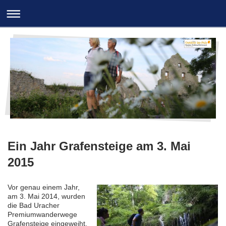
Ein Jahr Grafensteige am 3. Mai
2015
Vor genau einem Jahr,
am 3. Mai 2014, wurden
die Bad Uracher
Premiumwanderwege
Grafensteige eingeweiht.