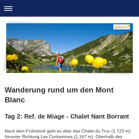
Wanderung rund um den Mont
Blanc
Tag 2: Ref. de Miage - Chalet Nant Borrant
Nach dem Frühstück geht es über das Chalet du Truc (1.723 m)
hinunter Richtung Les Contamines (1.167 m). Oberhalb des