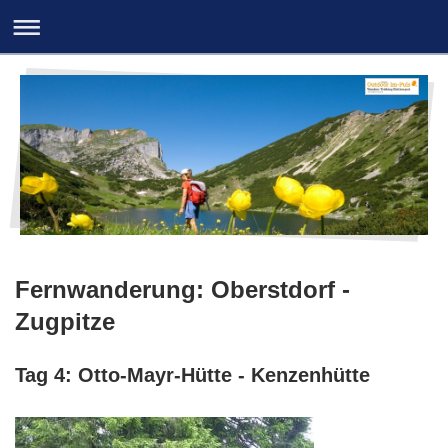
Fernwanderung: Oberstdorf -
Zugpitze
Tag 4: Otto-Mayr-Hütte - Kenzenhütte