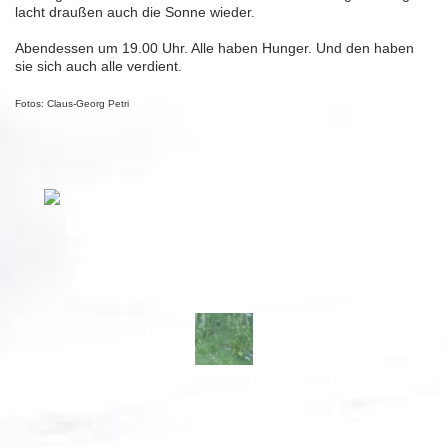
lacht draußen auch die Sonne wieder.
Abendessen um 19.00 Uhr. Alle haben Hunger. Und den haben
sie sich auch alle verdient.
Fotos: Claus-Georg Petri