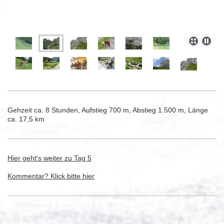
Gehzeit ca. 8 Stunden, Aufstieg 700 m, Abstieg 1.500 m, Länge
ca. 17,5 km
Hier geht's weiter zu Tag 5
Kommentar? Klick bitte hier