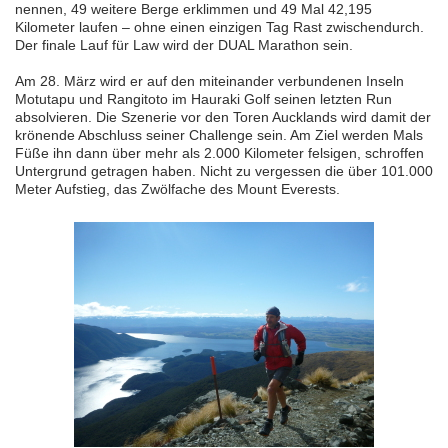
nennen, 49 weitere Berge erklimmen und 49 Mal 42,195
Kilometer laufen – ohne einen einzigen Tag Rast zwischendurch.
Der finale Lauf für Law wird der DUAL Marathon sein.
Am 28. März wird er auf den miteinander verbundenen Inseln
Motutapu und Rangitoto im Hauraki Golf seinen letzten Run
absolvieren. Die Szenerie vor den Toren Aucklands wird damit der
krönende Abschluss seiner Challenge sein. Am Ziel werden Mals
Füße ihn dann über mehr als 2.000 Kilometer felsigen, schroffen
Untergrund getragen haben. Nicht zu vergessen die über 101.000
Meter Aufstieg, das Zwölfache des Mount Everests.