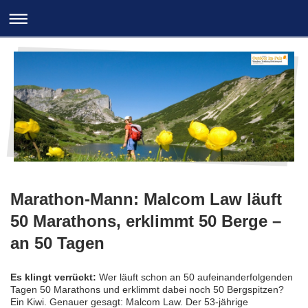
Marathon-Mann: Malcom Law läuft
50 Marathons, erklimmt 50 Berge –
an 50 Tagen
Es klingt verrückt:
Wer läuft schon an 50 aufeinanderfolgenden
Tagen 50 Marathons und erklimmt dabei noch 50 Bergspitzen?
Ein Kiwi. Genauer gesagt: Malcom Law. Der 53-jährige