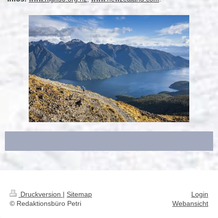
Druckversion
|
Sitemap
Login
© Redaktionsbüro Petri
Webansicht