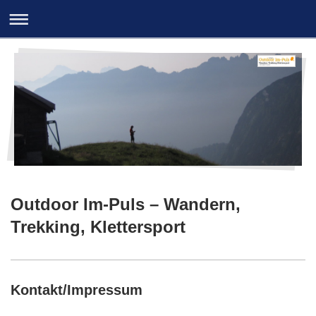
Outdoor Im-Puls – Wandern,
Trekking, Klettersport
Kontakt/Impressum