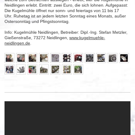
Neidlingen erlebt. Eintritt: zwei Euro, die sich lohnen. Aufgepasst:
Die Kugelmühle öffnet nur sonn- und feiertags von 11 bis 17
Uhr. Ruhetag ist an jedem letzten Sonntag eines Monats, außer
Ostersonntag und Pfingstsonntag.
Info: Kugelmühle Neidlingen, Betreiber: Dipl.-Ing. Stefan Metzler,
Gießenstraße, 73272 Neidlingen,
www.kugelmuehle-
neidlingen.de
.