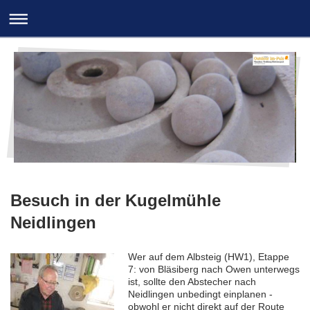
Besuch in der Kugelmühle
Neidlingen
Wer auf dem Albsteig (HW1), Etappe
7: von Bläsiberg nach Owen unterwegs
ist, sollte den Abstecher nach
Neidlingen unbedingt einplanen -
obwohl er nicht direkt auf der Route