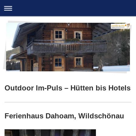
Outdoor Im-Puls – Hütten bis Hotels
Ferienhaus Dahoam, Wildschönau