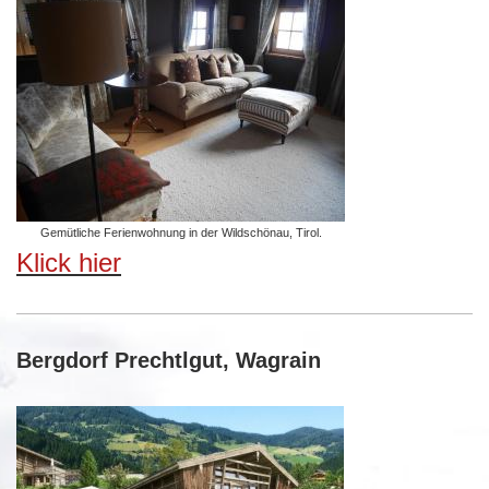
Gemütliche Ferienwohnung in der Wildschönau, Tirol.
Klick hier
Bergdorf Prechtlgut, Wagrain