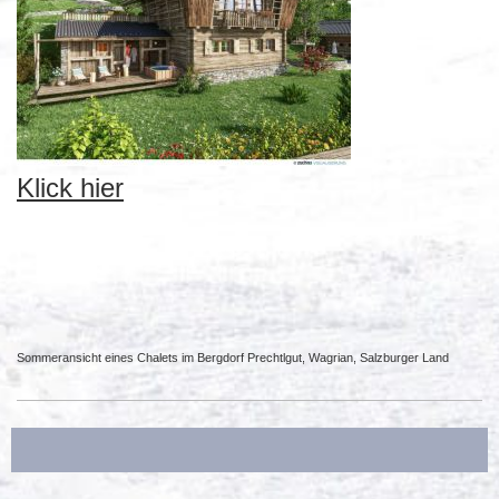
Klick hier
Sommeransicht eines Chalets im Bergdorf Prechtlgut, Wagrian, Salzburger Land