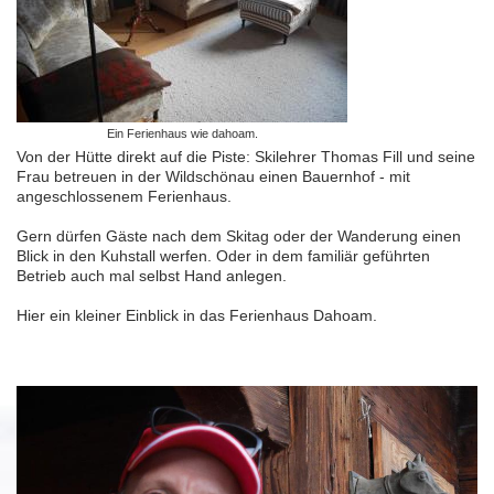
Ein Ferienhaus wie dahoam.
Von der Hütte direkt auf die Piste: Skilehrer Thomas Fill und seine
Frau betreuen in der Wildschönau einen Bauernhof - mit
angeschlossenem Ferienhaus.
Gern dürfen Gäste nach dem Skitag oder der Wanderung einen
Blick in den Kuhstall werfen. Oder in dem familiär geführten
Betrieb auch mal selbst Hand anlegen.
Hier ein kleiner Einblick in das Ferienhaus Dahoam.