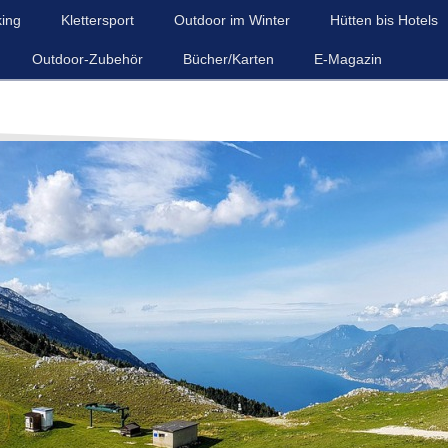
king
Klettersport
Outdoor im Winter
Hütten bis Hotels
Outdoor-Zubehör
Bücher/Karten
E-Magazin