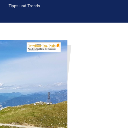
Tipps und Trends