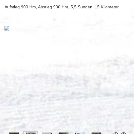
Aufstieg 900 Hm, Abstieg 900 Hm, 5,5 Sunden, 15 Kilometer